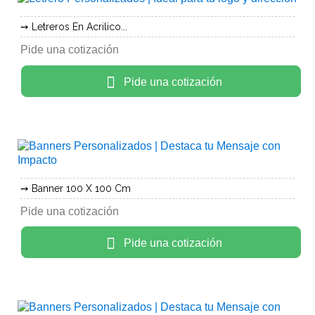
Letreros En Acrilico...
Pide una cotización
Pide una cotización
Banner 100 X 100 Cm
Pide una cotización
Pide una cotización