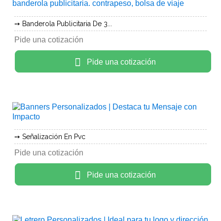
Banderola Publicitaria De 3...
Pide una cotización
Pide una cotización
Señalización En Pvc
Pide una cotización
Pide una cotización