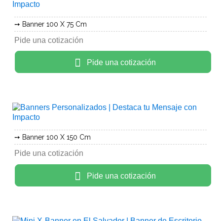
Banner 100 X 75 Cm
Pide una cotización
Pide una cotización
Banner 100 X 150 Cm
Pide una cotización
Pide una cotización