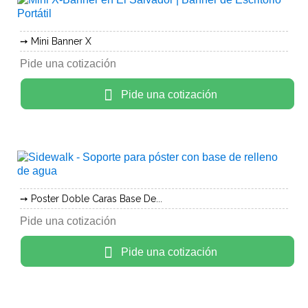
Mini Banner X
Pide una cotización
Pide una cotización
Poster Doble Caras Base De...
Pide una cotización
Pide una cotización