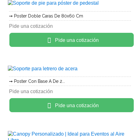
Poster Doble Caras De 80x60 Cm
Pide una cotización
Pide una cotización
Poster Con Base A De 2...
Pide una cotización
Pide una cotización