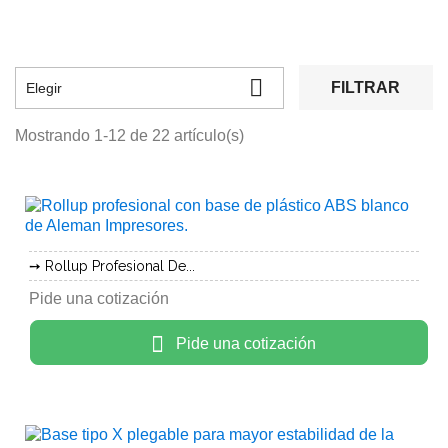

FILTRAR
Elegir
Mostrando 1-12 de 22 artículo(s)
Rollup Profesional De...
Pide una cotización
Pide una cotización