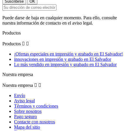
Puede darse de baja en cualquier momento. Para ello, consulte
nuestra información de contacto en el aviso legal.
Productos
Productos


¡Ofertas especiales en impresión y grabado en El Salvador!
innovaciones en impresión y grabado en El Salvador
Lo más vendido en impresión y grabado en El Salvador
Nuestra empresa
Nuestra empresa


Envío
Aviso legal
Términos y condiciones
Sobre nosotros
Pago seguro
Contacte con nosotros
Mapa del sitio