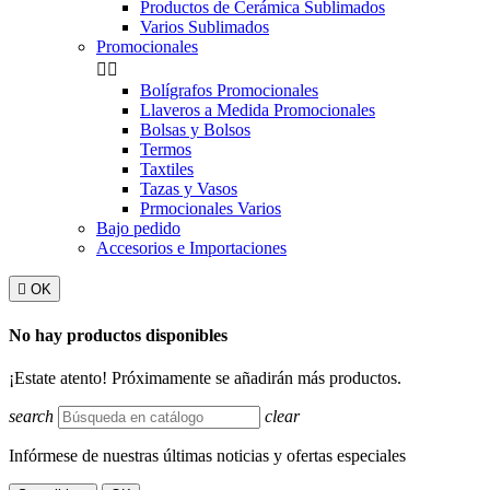
Productos de Cerámica Sublimados
Varios Sublimados
Promocionales


Bolígrafos Promocionales
Llaveros a Medida Promocionales
Bolsas y Bolsos
Termos
Taxtiles
Tazas y Vasos
Prmocionales Varios
Bajo pedido
Accesorios e Importaciones

OK
No hay productos disponibles
¡Estate atento! Próximamente se añadirán más productos.
search
clear
Infórmese de nuestras últimas noticias y ofertas especiales