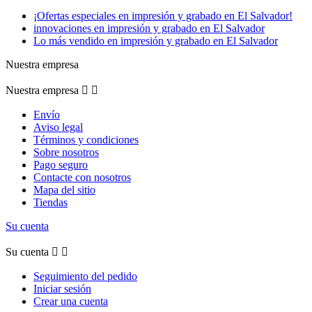
¡Ofertas especiales en impresión y grabado en El Salvador!
innovaciones en impresión y grabado en El Salvador
Lo más vendido en impresión y grabado en El Salvador
Nuestra empresa
Nuestra empresa


Envío
Aviso legal
Términos y condiciones
Sobre nosotros
Pago seguro
Contacte con nosotros
Mapa del sitio
Tiendas
Su cuenta
Su cuenta


Seguimiento del pedido
Iniciar sesión
Crear una cuenta