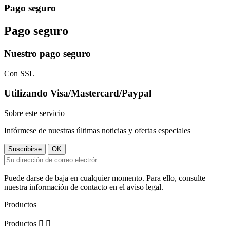
Pago seguro
Pago seguro
Nuestro pago seguro
Con SSL
Utilizando Visa/Mastercard/Paypal
Sobre este servicio
Infórmese de nuestras últimas noticias y ofertas especiales
Puede darse de baja en cualquier momento. Para ello, consulte
nuestra información de contacto en el aviso legal.
Productos
Productos

