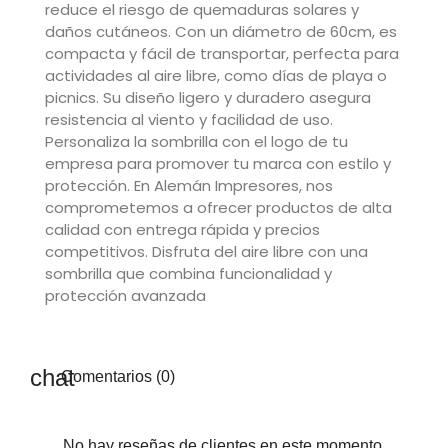
reduce el riesgo de quemaduras solares y
daños cutáneos. Con un diámetro de 60cm, es
compacta y fácil de transportar, perfecta para
actividades al aire libre, como días de playa o
picnics. Su diseño ligero y duradero asegura
resistencia al viento y facilidad de uso.
Personaliza la sombrilla con el logo de tu
empresa para promover tu marca con estilo y
protección. En Alemán Impresores, nos
comprometemos a ofrecer productos de alta
calidad con entrega rápida y precios
competitivos. Disfruta del aire libre con una
sombrilla que combina funcionalidad y
protección avanzada
Comentarios (0)
No hay reseñas de clientes en este momento.