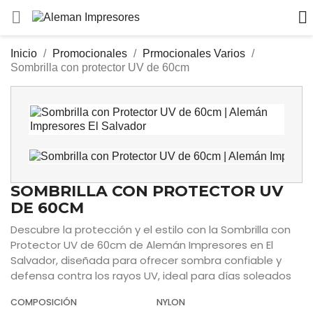


/
Inicio
Promocionales
Prmocionales Varios
Sombrilla con protector UV de 60cm
SOMBRILLA CON PROTECTOR UV
DE 60CM
Descubre la protección y el estilo con la Sombrilla con
Protector UV de 60cm de Alemán Impresores en El
Salvador, diseñada para ofrecer sombra confiable y
defensa contra los rayos UV, ideal para días soleados
COMPOSICIÓN
NYLON