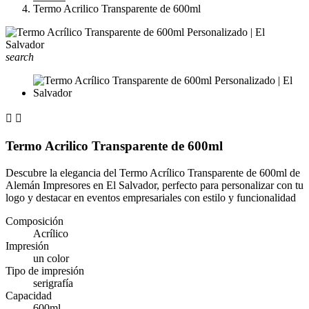
Termo Acrilico Transparente de 600ml
search


Termo Acrilico Transparente de 600ml
Descubre la elegancia del Termo Acrílico Transparente de 600ml de
Alemán Impresores en El Salvador, perfecto para personalizar con tu
logo y destacar en eventos empresariales con estilo y funcionalidad
Composición
Acrílico
Impresión
un color
Tipo de impresión
serigrafía
Capacidad
600ml