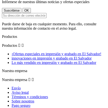
Infórmese de nuestras últimas noticias y ofertas especiales
Puede darse de baja en cualquier momento. Para ello, consulte
nuestra información de contacto en el aviso legal.
Productos
Productos


¡Ofertas especiales en impresión y grabado en El Salvador!
innovaciones en impresión y grabado en El Salvador
Lo más vendido en impresión y grabado en El Salvador
Nuestra empresa
Nuestra empresa


Envío
Aviso legal
Términos y condiciones
Sobre nosotros
Pago seguro