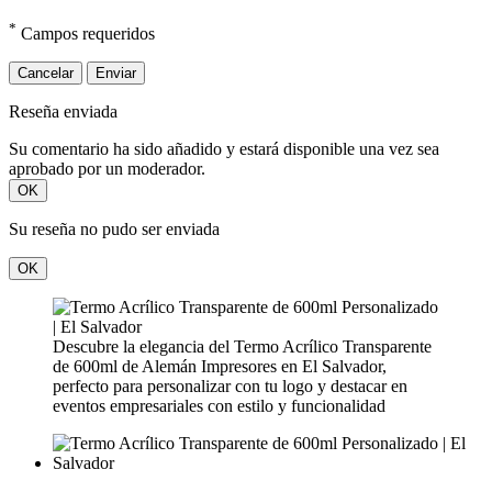
*
Campos requeridos
Cancelar
Enviar
Reseña enviada
Su comentario ha sido añadido y estará disponible una vez sea
aprobado por un moderador.
OK
Su reseña no pudo ser enviada
OK
Descubre la elegancia del Termo Acrílico Transparente
de 600ml de Alemán Impresores en El Salvador,
perfecto para personalizar con tu logo y destacar en
eventos empresariales con estilo y funcionalidad