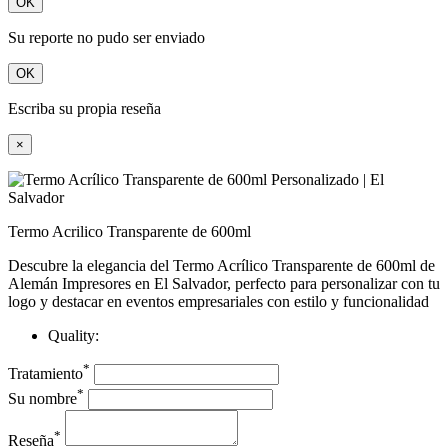
OK
Su reporte no pudo ser enviado
OK
Escriba su propia reseña
×
Termo Acrilico Transparente de 600ml
Descubre la elegancia del Termo Acrílico Transparente de 600ml de
Alemán Impresores en El Salvador, perfecto para personalizar con tu
logo y destacar en eventos empresariales con estilo y funcionalidad
Quality:
*
Tratamiento
*
Su nombre
*
Reseña