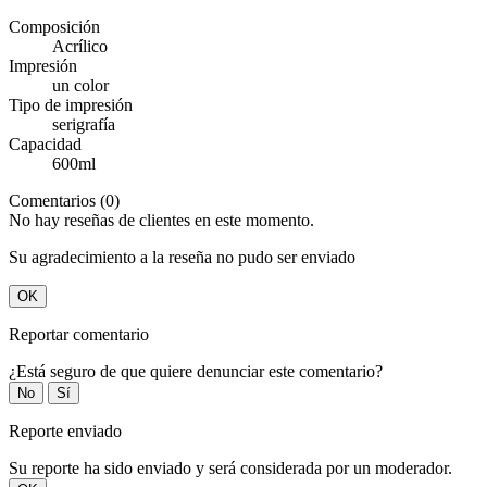
Composición
Acrílico
Impresión
un color
Tipo de impresión
serigrafía
Capacidad
600ml
Comentarios (0)
No hay reseñas de clientes en este momento.
Su agradecimiento a la reseña no pudo ser enviado
OK
Reportar comentario
¿Está seguro de que quiere denunciar este comentario?
No
Sí
Reporte enviado
Su reporte ha sido enviado y será considerada por un moderador.